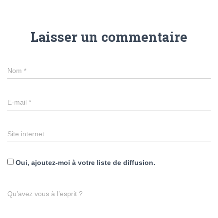
Laisser un commentaire
Nom
*
E-mail
*
Site internet
Oui, ajoutez-moi à votre liste de diffusion.
Qu’avez vous à l’esprit ?