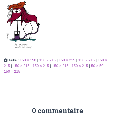
Taille :
150 × 150
|
150 × 215
|
150 × 215
|
150 × 215
|
150 ×
215
|
150 × 215
|
150 × 215
|
150 × 215
|
150 × 215
|
50 × 50
|
150 × 215
0 commentaire