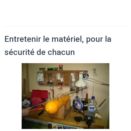
Entretenir le matériel, pour la
sécurité de chacun