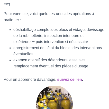
etc).
Pour exemple, voici quelques-unes des opérations à
pratiquer :
déshabillage complet des blocs et vidage, dévissage
de la robinetterie, inspection intérieure et
extérieure ⇒ puis intervention si nécessaire
enregistrement de l’état du bloc et des interventions
éventuelles
examen attentif des détendeurs, essais et
remplacement éventuel des pièces d’usage
Pour en apprendre davantage,
suivez ce lien
.