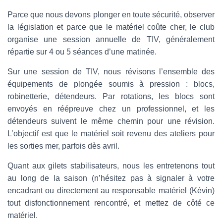
Parce que nous devons plonger en toute sécurité, observer
la législation et parce que le matériel coûte cher, le club
organise une session annuelle de TIV, généralement
répartie sur 4 ou 5 séances d’une matinée.
Sur une session de TIV, nous révisons l’ensemble des
équipements de plongée soumis à pression : blocs,
robinetterie, détendeurs. Par rotations, les blocs sont
envoyés en réépreuve chez un professionnel, et les
détendeurs suivent le même chemin pour une révision.
L’objectif est que le matériel soit revenu des ateliers pour
les sorties mer, parfois dès avril.
Quant aux gilets stabilisateurs, nous les entretenons tout
au long de la saison (n’hésitez pas à signaler à votre
encadrant ou directement au responsable matériel (Kévin)
tout disfonctionnement rencontré, et mettez de côté ce
matériel.