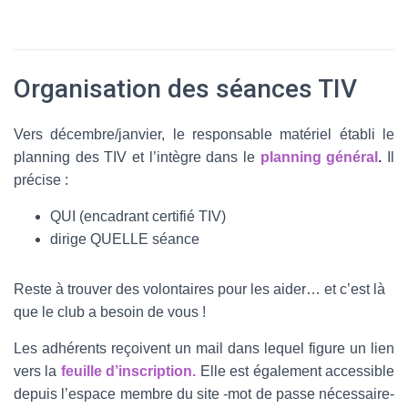
Organisation des séances TIV
Vers décembre/janvier, le responsable matériel établi le
planning des TIV et l’intègre dans le
planning général
.
Il
précise :
QUI (encadrant certifié TIV)
dirige QUELLE séance
Reste à trouver des volontaires pour les aider… et c’est là
que le club a besoin de vous !
Les adhérents reçoivent un mail dans lequel figure un lien
vers la
feuille d’inscription.
Elle est également accessible
depuis l’espace membre du site -mot de passe nécessaire-