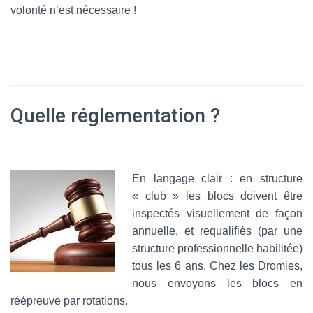
volonté n’est nécessaire !
Quelle réglementation ?
En langage clair : en structure
« club » les blocs doivent être
inspectés visuellement de façon
annuelle, et requalifiés (par une
structure professionnelle habilitée)
tous les 6 ans. Chez les Dromies,
nous envoyons les blocs en
réépreuve par rotations.