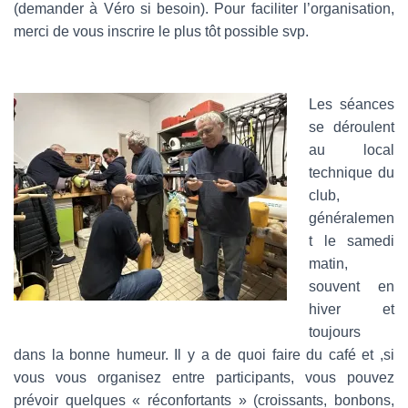
(demander à Véro si besoin). Pour faciliter l’organisation,
merci de vous inscrire le plus tôt possible svp.
Les séances
se déroulent
au local
technique du
club,
généralemen
t le samedi
matin,
souvent en
hiver et
toujours
dans la bonne humeur. Il y a de quoi faire du café et ,si
vous vous organisez entre participants, vous pouvez
prévoir quelques « réconfortants » (croissants, bonbons,