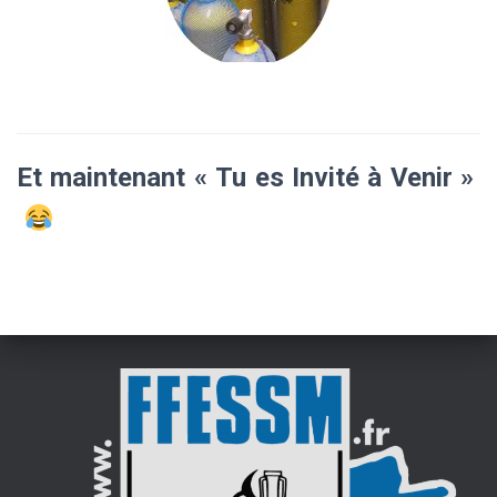
Et maintenant « Tu es Invité à Venir »