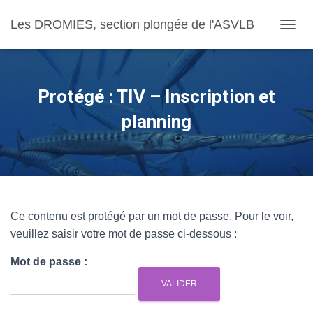
Les DROMIES, section plongée de l'ASVLB
OUVRI
Protégé : TIV – Inscription et
planning
Ce contenu est protégé par un mot de passe. Pour le voir,
veuillez saisir votre mot de passe ci-dessous :
Mot de passe :