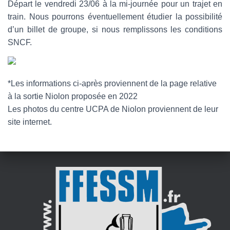
Départ le vendredi 23/06 à la mi-journée pour un trajet en
train. Nous pourrons éventuellement étudier la possibilité
d’un billet de groupe, si nous remplissons les conditions
SNCF.
*Les informations ci-après proviennent de la page relative
à la sortie Niolon proposée en 2022
Les photos du centre UCPA de Niolon proviennent de leur
site internet.