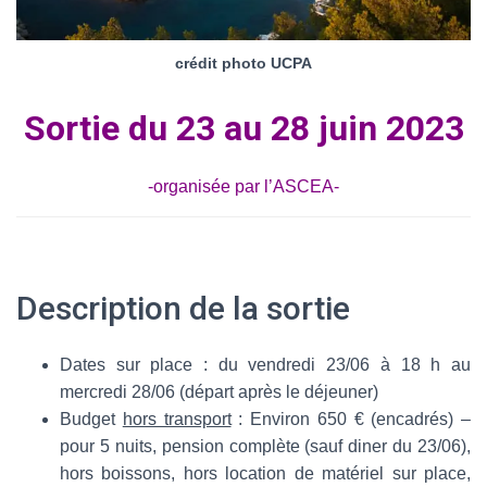
crédit photo UCPA
Sortie du 23 au 28 juin 2023
-organisée par l’ASCEA-
Description de la sortie
Dates sur place : du vendredi 23/06 à 18 h au
mercredi 28/06 (départ après le déjeuner)
Budget
hors transport
: Environ 650 € (encadrés) –
pour 5 nuits, pension complète (sauf diner du 23/06),
hors boissons, hors location de matériel sur place,