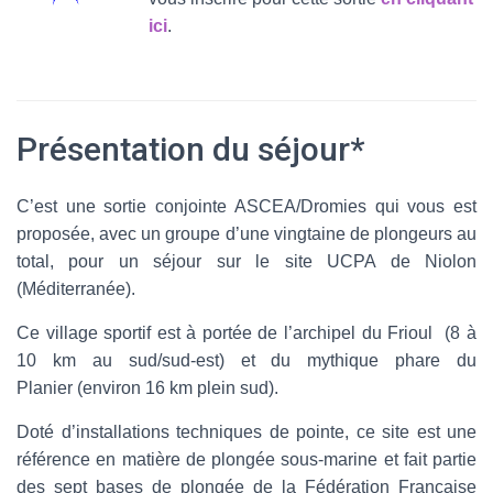
ici
.
Présentation du séjour*
C’est une sortie conjointe ASCEA/Dromies qui vous est
proposée, avec un groupe d’une vingtaine de plongeurs au
total, pour un séjour sur le site UCPA de Niolon
(Méditerranée).
Ce village sportif est à portée de l’archipel du Frioul (8 à
10 km au sud/sud-est) et du mythique phare du
Planier (environ 16 km plein sud).
Doté d’installations techniques de pointe, ce site est une
référence en matière de plongée sous-marine et fait partie
des sept bases de plongée de la Fédération Française