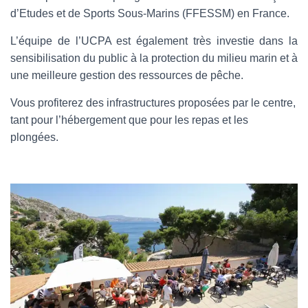
d’Etudes et de Sports Sous-Marins (FFESSM) en France.
L’équipe de l’UCPA est également très investie dans la
sensibilisation du public à la protection du milieu marin et à
une meilleure gestion des ressources de pêche.
Vous profiterez des infrastructures proposées par le centre,
tant pour l’hébergement que pour les repas et les
plongées.