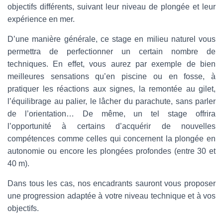
objectifs différents, suivant leur niveau de plongée et leur
expérience en mer.
D’une manière générale, ce stage en milieu naturel vous
permettra de perfectionner un certain nombre de
techniques. En effet, vous aurez par exemple de bien
meilleures sensations qu’en piscine ou en fosse, à
pratiquer les réactions aux signes, la remontée au gilet,
l’équilibrage au palier, le lâcher du parachute, sans parler
de l’orientation… De même, un tel stage offrira
l’opportunité à certains d’acquérir de nouvelles
compétences comme celles qui concernent la plongée en
autonomie ou encore les plongées profondes (entre 30 et
40 m).
Dans tous les cas, nos encadrants sauront vous proposer
une progression adaptée à votre niveau technique et à vos
objectifs.