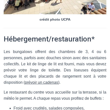
crédit photo UCPA
Hébergement/restauration*
Les bungalows offrent des chambres de 3, 4 ou 6
personnes, parfois avec douches sinon avec des sanitaires
collectifs. Le kit de linge de lit est fourni, mais vous devez
prévoir votre linge de toilette. Des liseuses équipent
chaque lit et des placards de rangement sont à votre
disposition (
prévoir un cadenas
).
Le restaurant du centre vous accueille sur la terrasse, si la
météo le permet. A chaque repas vous profitez de buffets :
Froid avec crudités, salades composées,