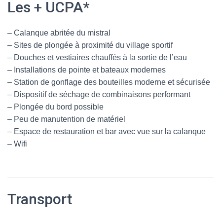
Les + UCPA*
– Calanque abritée du mistral
– Sites de plongée à proximité du village sportif
– Douches et vestiaires chauffés à la sortie de l’eau
– Installations de pointe et bateaux modernes
– Station de gonflage des bouteilles moderne et sécurisée
– Dispositif de séchage de combinaisons performant
– Plongée du bord possible
– Peu de manutention de matériel
– Espace de restauration et bar avec vue sur la calanque
– Wifi
Transport