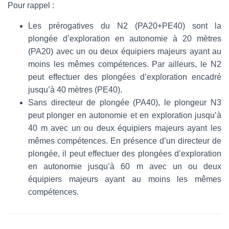
Pour rappel :
Les prérogatives du N2 (PA20+PE40) sont la
plongée d’exploration en autonomie à 20 mètres
(PA20) avec un ou deux équipiers majeurs ayant au
moins les mêmes compétences. Par ailleurs, le N2
peut effectuer des plongées d’exploration encadré
jusqu’à 40 mètres (PE40).
Sans directeur de plongée (PA40), le plongeur N3
peut plonger en autonomie et en exploration jusqu’à
40 m avec un ou deux équipiers majeurs ayant les
mêmes compétences. En présence d’un directeur de
plongée, il peut effectuer des plongées d’exploration
en autonomie jusqu’à 60 m avec un ou deux
équipiers majeurs ayant au moins les mêmes
compétences.