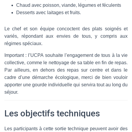
Chaud avec poisson, viande, légumes et féculents
Desserts avec laitages et fruits.
Le chef et son équipe concoctent des plats soignés et
variés, répondant aux envies de tous, y compris aux
régimes spéciaux.
Important : l’UCPA souhaite l’engagement de tous à la vie
collective, comme le nettoyage de sa table en fin de repas.
Par ailleurs, en dehors des repas sur centre et dans le
cadre d’une démarche écologique, merci de bien vouloir
apporter une gourde individuelle qui servira tout au long du
séjour.
Les objectifs techniques
Les participants à cette sortie technique peuvent avoir des