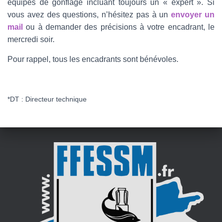
équipes de gonflage incluant toujours un « expert ». Si
vous avez des questions, n’hésitez pas à un
envoyer un
mail
ou à demander des précisions à votre encadrant, le
mercredi soir.
Pour rappel, tous les encadrants sont bénévoles.
*DT : Directeur technique