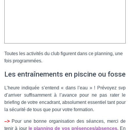
Toutes les activités du club figurent dans ce planning, une
fois programmées.
Les entraînements en piscine ou fosse
L’heure indiquée s’entend « dans l’eau » ! Prévoyez svp
d’arriver suffisamment à l’avance pour ne pas rater le
briefing de votre encadrant, absolument essentiel tant pour
la sécurité de tous que pour votre formation.
–>
Pour une bonne organisation des séances, merci de
tenir à jour
le planning de vos présences/absences.
En