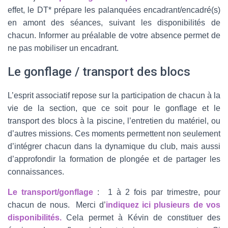
effet, le DT* prépare les palanquées encadrant/encadré(s)
en amont des séances, suivant les disponibilités de
chacun. Informer au préalable de votre absence permet de
ne pas mobiliser un encadrant.
Le gonflage / transport des blocs
L’esprit associatif repose sur la participation de chacun à la
vie de la section, que ce soit pour le gonflage et le
transport des blocs à la piscine, l’entretien du matériel, ou
d’autres missions. Ces moments permettent non seulement
d’intégrer chacun dans la dynamique du club, mais aussi
d’approfondir la formation de plongée et de partager les
connaissances.
Le transport/gonflage
: 1 à 2 fois par trimestre, pour
chacun de nous. Merci d’
indiquez ici plusieurs de vos
disponibilités.
Cela permet à Kévin de constituer des