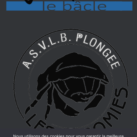
Nous utilisons des cookies pour vous garantir la meilleure