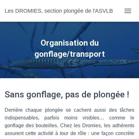
Les DROMIES, section plongée de l'ASVLB
OUVRI
Organisation du
gonflage/transport
Sans gonflage, pas de plongée !
Derrière chaque plongée se cachent aussi des tâches
indispensables, parfois moins visibles… comme le
gonflage des bouteilles. Chez les Dromies, les adhérents
assurent cette activité à tour de rôle : une façon concrète