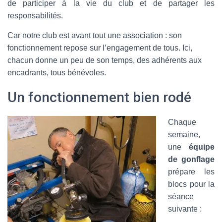
de participer à la vie du club et de partager les
responsabilités.
Car notre club est avant tout une association : son
fonctionnement repose sur l’engagement de tous. Ici,
chacun donne un peu de son temps, des adhérents aux
encadrants, tous bénévoles.
Un fonctionnement bien rodé
Chaque
semaine,
une
équipe
de gonflage
prépare les
blocs pour la
séance
suivante :