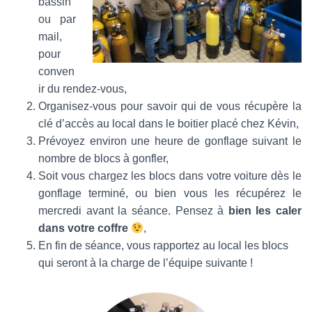
bassin
ou par
mail,
pour
conven
ir du rendez-vous,
Organisez-vous pour savoir qui de vous récupère la
clé d’accès au local dans le boitier placé chez Kévin,
Prévoyez environ une heure de gonflage suivant le
nombre de blocs à gonfler,
Soit vous chargez les blocs dans votre voiture dès le
gonflage terminé, ou bien vous les récupérez le
mercredi avant la séance. Pensez à
bien les caler
dans votre coffre
,
En fin de séance, vous rapportez au local les blocs
qui seront à la charge de l’équipe suivante !