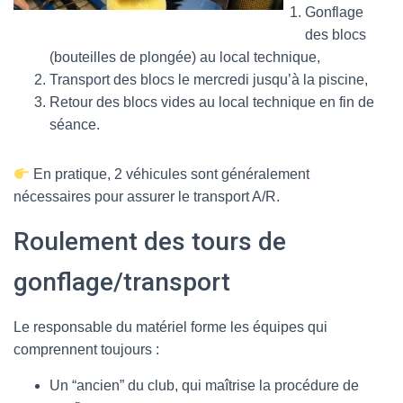
Gonflage
des blocs
(bouteilles de plongée) au local technique,
Transport des blocs le mercredi jusqu’à la piscine,
Retour des blocs vides au local technique en fin de
séance.
En pratique, 2 véhicules sont généralement
nécessaires pour assurer le transport A/R.
Roulement des tours de
gonflage/transport
Le responsable du matériel forme les équipes qui
comprennent toujours :
Un “ancien” du club, qui maîtrise la procédure de