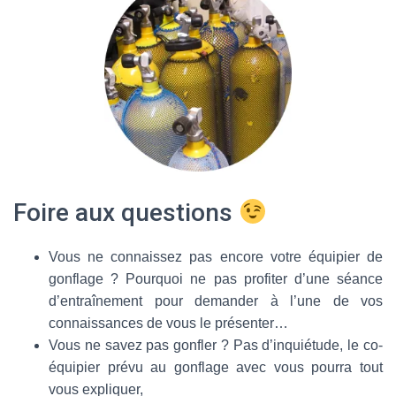
Foire aux questions
Vous ne connaissez pas encore votre équipier de
gonflage ? Pourquoi ne pas profiter d’une séance
d’entraînement pour demander à l’une de vos
connaissances de vous le présenter…
Vous ne savez pas gonfler ? Pas d’inquiétude, le co-
équipier prévu au gonflage avec vous pourra tout
vous expliquer,