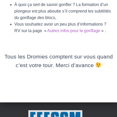
À quoi ça sert de savoir gonfler ? La formation d’un
plongeur est plus aboutie s’il comprend les subtilités
du gonflage des blocs,
Vous souhaitez avoir un peu plus d’informations ?
RV sur la page »
Autres infos pour le gonflage
« .
Tous les Dromies comptent sur vous quand
c’est votre tour. Merci d’avance