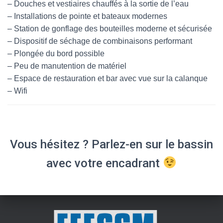
– Douches et vestiaires chauffés à la sortie de l’eau
– Installations de pointe et bateaux modernes
– Station de gonflage des bouteilles moderne et sécurisée
– Dispositif de séchage de combinaisons performant
– Plongée du bord possible
– Peu de manutention de matériel
– Espace de restauration et bar avec vue sur la calanque
– Wifi
Vous hésitez ? Parlez-en sur le bassin
avec votre encadrant