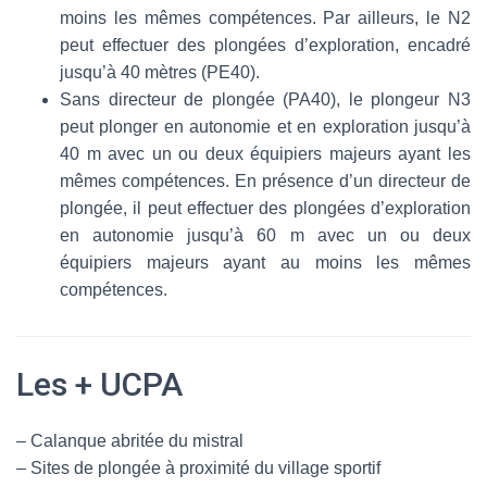
moins les mêmes compétences. Par ailleurs, le N2
peut effectuer des plongées d’exploration, encadré
jusqu’à 40 mètres (PE40).
Sans directeur de plongée (PA40), le plongeur N3
peut plonger en autonomie et en exploration jusqu’à
40 m avec un ou deux équipiers majeurs ayant les
mêmes compétences. En présence d’un directeur de
plongée, il peut effectuer des plongées d’exploration
en autonomie jusqu’à 60 m avec un ou deux
équipiers majeurs ayant au moins les mêmes
compétences.
Les + UCPA
– Calanque abritée du mistral
– Sites de plongée à proximité du village sportif