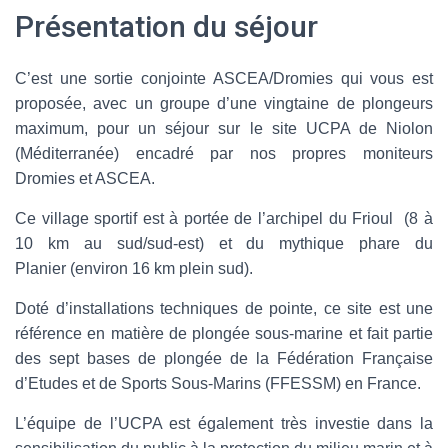
Présentation du séjour
C’est une sortie conjointe ASCEA/Dromies qui vous est
proposée, avec un groupe d’une vingtaine de plongeurs
maximum, pour un séjour sur le site UCPA de Niolon
(Méditerranée) encadré par nos propres moniteurs
Dromies et ASCEA.
Ce village sportif est à portée de l’archipel du Frioul (8 à
10 km au sud/sud-est) et du mythique phare du
Planier (environ 16 km plein sud).
Doté d’installations techniques de pointe, ce site est une
référence en matière de plongée sous-marine et fait partie
des sept bases de plongée de la Fédération Française
d’Etudes et de Sports Sous-Marins (FFESSM) en France.
L’équipe de l’UCPA est également très investie dans la