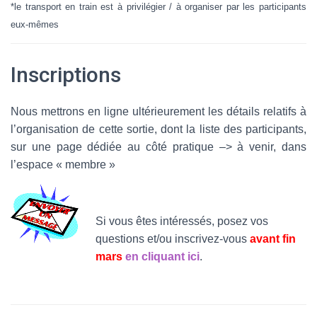
*le transport en train est à privilégier / à organiser par les participants
eux-mêmes
Inscriptions
Nous mettrons en ligne ultérieurement les détails relatifs à
l’organisation de cette sortie, dont la liste des participants,
sur une page dédiée au côté pratique –> à venir, dans
l’espace « membre »
Si vous êtes intéressés, posez vos
questions et/ou inscrivez-vous
avant fin
mars
en cliquant ici
.