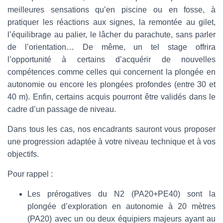
meilleures sensations qu’en piscine ou en fosse, à
pratiquer les réactions aux signes, la remontée au gilet,
l’équilibrage au palier, le lâcher du parachute, sans parler
de l’orientation… De même, un tel stage offrira
l’opportunité à certains d’acquérir de nouvelles
compétences comme celles qui concernent la plongée en
autonomie ou encore les plongées profondes (entre 30 et
40 m). Enfin, certains acquis pourront être validés dans le
cadre d’un passage de niveau.
Dans tous les cas, nos encadrants sauront vous proposer
une progression adaptée à votre niveau technique et à vos
objectifs.
Pour rappel :
Les prérogatives du N2 (PA20+PE40) sont la
plongée d’exploration en autonomie à 20 mètres
(PA20) avec un ou deux équipiers majeurs ayant au