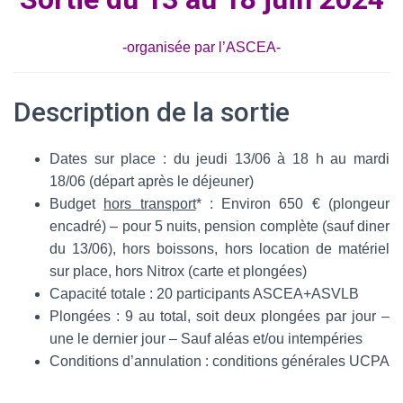
-organisée par l’ASCEA-
Description de la sortie
Dates sur place : du jeudi 13/06 à 18 h au mardi
18/06 (départ après le déjeuner)
Budget
hors transport
* : Environ 650 € (plongeur
encadré) – pour 5 nuits, pension complète (sauf diner
du 13/06), hors boissons, hors location de matériel
sur place, hors Nitrox (carte et plongées)
Capacité totale : 20 participants ASCEA+ASVLB
Plongées : 9 au total, soit deux plongées par jour –
une le dernier jour – Sauf aléas et/ou intempéries
Conditions d’annulation : conditions générales UCPA