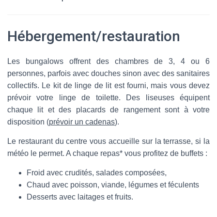
Hébergement/restauration
Les bungalows offrent des chambres de 3, 4 ou 6
personnes, parfois avec douches sinon avec des sanitaires
collectifs. Le kit de linge de lit est fourni, mais vous devez
prévoir votre linge de toilette. Des liseuses équipent
chaque lit et des placards de rangement sont à votre
disposition (
prévoir un cadenas
).
Le restaurant du centre vous accueille sur la terrasse, si la
météo le permet. A chaque repas* vous profitez de buffets :
Froid avec crudités, salades composées,
Chaud avec poisson, viande, légumes et féculents
Desserts avec laitages et fruits.