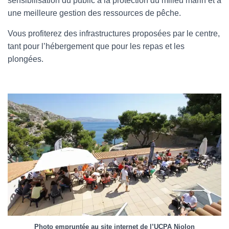
sensibilisation du public à la protection du milieu marin et à
une meilleure gestion des ressources de pêche.
Vous profiterez des infrastructures proposées par le centre,
tant pour l’hébergement que pour les repas et les
plongées.
Photo empruntée au site internet de l’UCPA Niolon