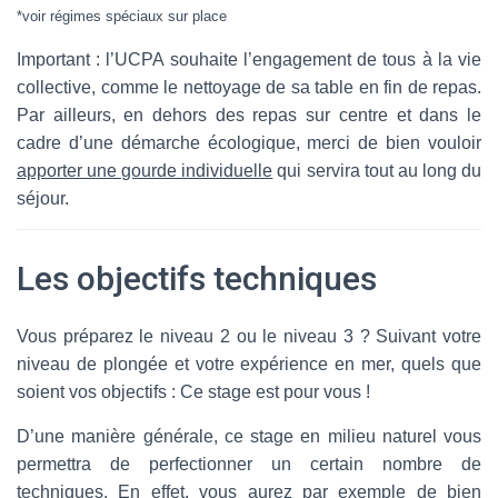
*voir régimes spéciaux sur place
Important : l’UCPA souhaite l’engagement de tous à la vie
collective, comme le nettoyage de sa table en fin de repas.
Par ailleurs, en dehors des repas sur centre et dans le
cadre d’une démarche écologique, merci de bien vouloir
apporter une gourde individuelle
qui servira tout au long du
séjour.
Les objectifs techniques
Vous préparez le niveau 2 ou le niveau 3 ? Suivant votre
niveau de plongée et votre expérience en mer, quels que
soient vos objectifs : Ce stage est pour vous !
D’une manière générale, ce stage en milieu naturel vous
permettra de perfectionner un certain nombre de
techniques. En effet, vous aurez par exemple de bien