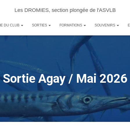
Les DROMIES, section plongée de l'ASVLB
IE DU CLUB
SORTIES
FORMATIONS
SOUVENIRS
Sortie Agay / Mai 2026