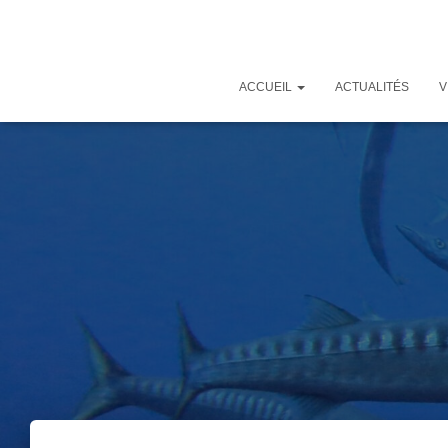
ACCUEIL
ACTUALITÉS
V