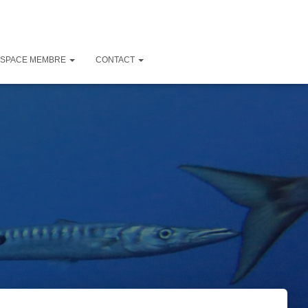
ESPACE MEMBRE
CONTACT