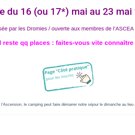
ie du 16 (ou 17*) mai au 23 mai
sée par les Dromies / ouverte aux membres de l’ASCEA
Il reste qq places : faites-vous vite connaître 
l’Ascension, le camping peut faire démarrer notre séjour le dimanche au lieu