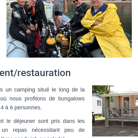
nt/restauration
 un camping situé le long de la
, où nous profitons de bungalows
 4 à 6 personnes.
et le déjeuner sont pris dans les
 un repas nécessitant peu de