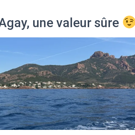
Agay, une valeur sûre