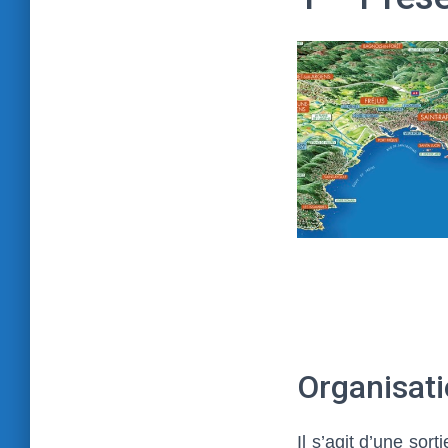
Organisati
Il s’agit d’une sor