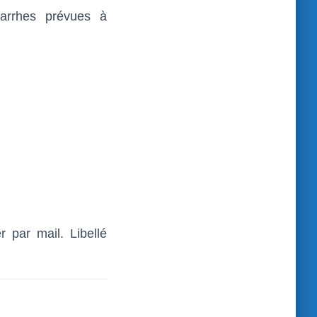
arrhes prévues à
r par mail. Libellé