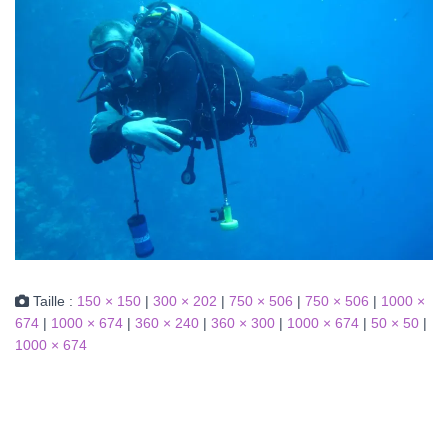
Taille :
150 × 150
|
300 × 202
|
750 × 506
|
750 × 506
|
1000 ×
674
|
1000 × 674
|
360 × 240
|
360 × 300
|
1000 × 674
|
50 × 50
|
1000 × 674