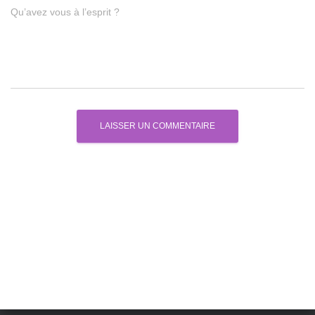
Qu’avez vous à l’esprit ?