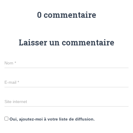
0 commentaire
Laisser un commentaire
Nom
*
E-mail
*
Site internet
Oui, ajoutez-moi à votre liste de diffusion.