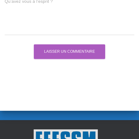
Qu’avez vous à l’esprit ?