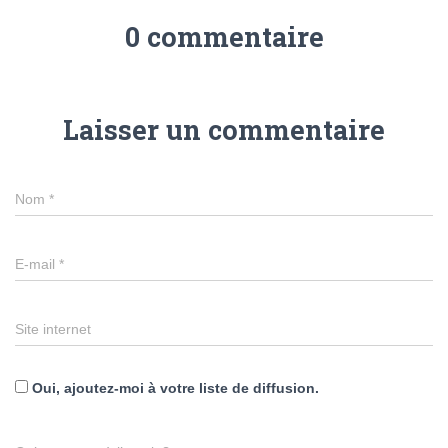
0 commentaire
Laisser un commentaire
Nom
*
E-mail
*
Site internet
Oui, ajoutez-moi à votre liste de diffusion.