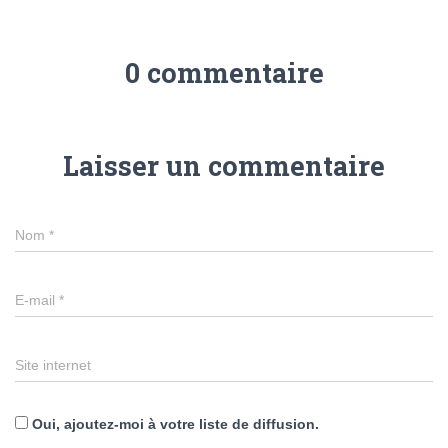
0 commentaire
Laisser un commentaire
Nom
*
E-mail
*
Site internet
Oui, ajoutez-moi à votre liste de diffusion.