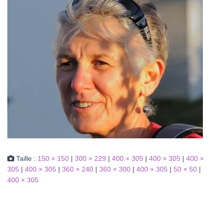
Taille :
150 × 150
|
300 × 229
|
400 × 305
|
400 × 305
|
400 ×
305
|
400 × 305
|
360 × 240
|
360 × 300
|
400 × 305
|
50 × 50
|
400 × 305