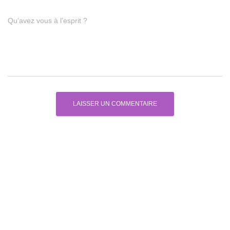
Qu’avez vous à l’esprit ?