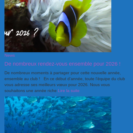
News
De nombreux rendez-vous ensemble pour 2026 !
De nombreux moments à partager pour cette nouvelle année,
ensemble au club ! En ce début d’année, toute l’équipe du club
vous adresse ses meilleurs vœux pour 2026. Nous vous
souhaitons une année riche
Lire la suite