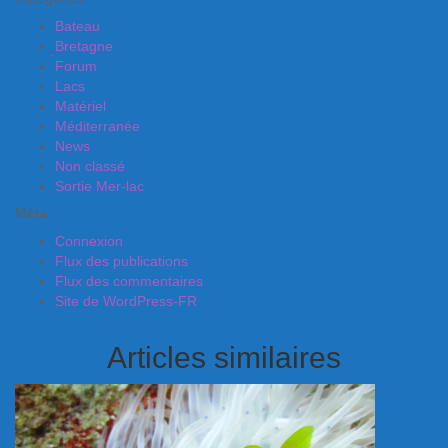
Bateau
Bretagne
Forum
Lacs
Matériel
Méditerranée
News
Non classé
Sortie Mer-lac
Méta
Connexion
Flux des publications
Flux des commentaires
Site de WordPress-FR
Articles similaires