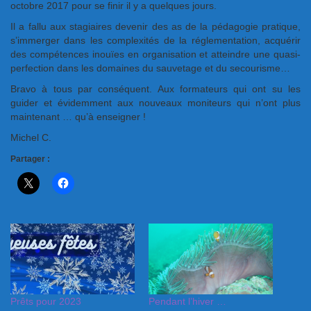
octobre 2017 pour se finir il y a quelques jours.
Il a fallu aux stagiaires devenir des as de la pédagogie pratique,
s’immerger dans les complexités de la réglementation, acquérir
des compétences inouïes en organisation et atteindre une quasi-
perfection dans les domaines du sauvetage et du secourisme…
Bravo à tous par conséquent. Aux formateurs qui ont su les
guider et évidemment aux nouveaux moniteurs qui n’ont plus
maintenant … qu’à enseigner !
Michel C.
Partager :
Prêts pour 2023
Pendant l’hiver …