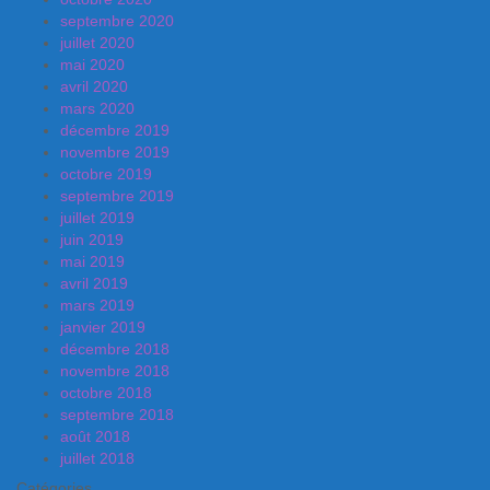
septembre 2020
juillet 2020
mai 2020
avril 2020
mars 2020
décembre 2019
novembre 2019
octobre 2019
septembre 2019
juillet 2019
juin 2019
mai 2019
avril 2019
mars 2019
janvier 2019
décembre 2018
novembre 2018
octobre 2018
septembre 2018
août 2018
juillet 2018
Catégories