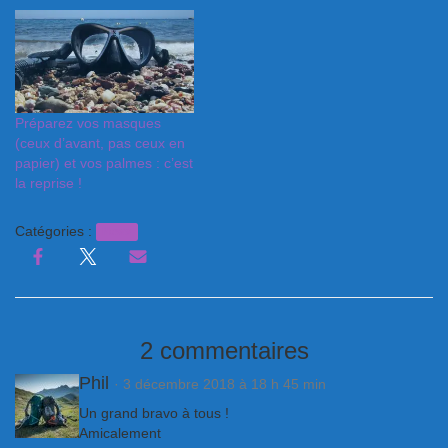
Préparez vos masques
(ceux d’avant, pas ceux en
papier) et vos palmes : c’est
la reprise !
Catégories :
News
2 commentaires
Phil
· 3 décembre 2018 à 18 h 45 min
Un grand bravo à tous !
Amicalement