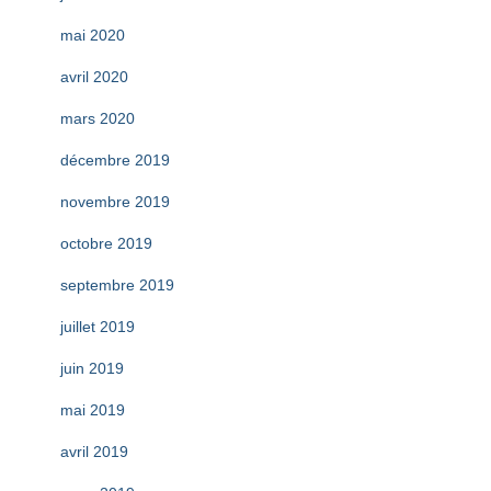
mai 2020
avril 2020
mars 2020
décembre 2019
novembre 2019
octobre 2019
septembre 2019
juillet 2019
juin 2019
mai 2019
avril 2019