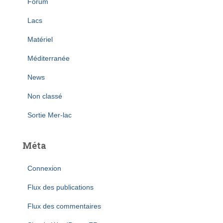
Forum
Lacs
Matériel
Méditerranée
News
Non classé
Sortie Mer-lac
Méta
Connexion
Flux des publications
Flux des commentaires