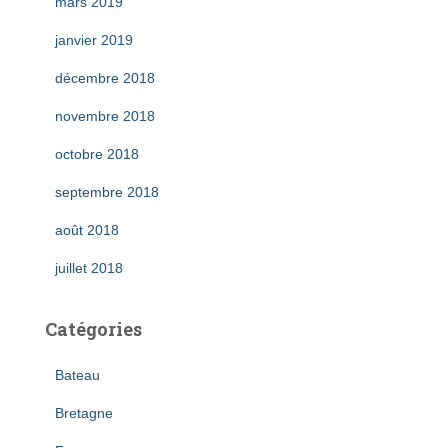
mars 2019
janvier 2019
décembre 2018
novembre 2018
octobre 2018
septembre 2018
août 2018
juillet 2018
Catégories
Bateau
Bretagne