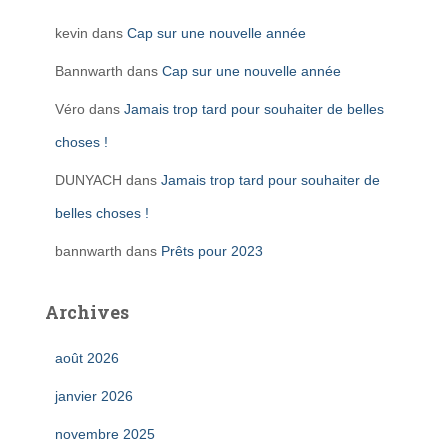
kevin
dans
Cap sur une nouvelle année
Bannwarth
dans
Cap sur une nouvelle année
Véro
dans
Jamais trop tard pour souhaiter de belles
choses !
DUNYACH
dans
Jamais trop tard pour souhaiter de
belles choses !
bannwarth
dans
Prêts pour 2023
Archives
août 2026
janvier 2026
novembre 2025