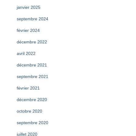
janvier 2025
septembre 2024
février 2024
décembre 2022
avril 2022
décembre 2021
septembre 2021
février 2021
décembre 2020
octobre 2020
septembre 2020
juillet 2020