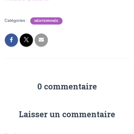
Catégories :
MÉDITERRANÉE
0 commentaire
Laisser un commentaire