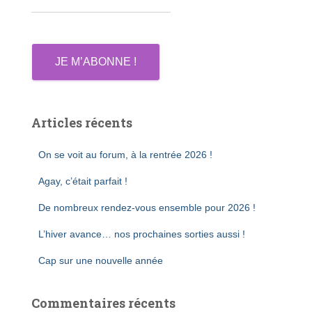
Articles récents
On se voit au forum, à la rentrée 2026 !
Agay, c’était parfait !
De nombreux rendez-vous ensemble pour 2026 !
L’hiver avance… nos prochaines sorties aussi !
Cap sur une nouvelle année
Commentaires récents