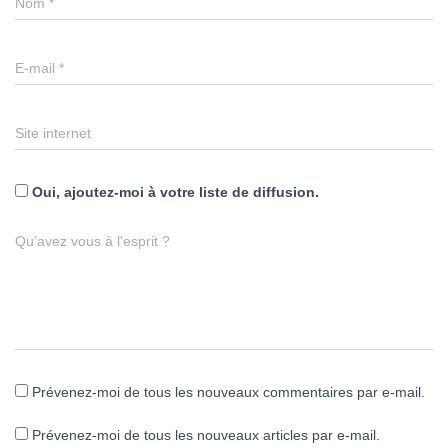
Nom
*
E-mail
*
Site internet
Oui, ajoutez-moi à votre liste de diffusion.
Qu’avez vous à l’esprit ?
Prévenez-moi de tous les nouveaux commentaires par e-mail.
Prévenez-moi de tous les nouveaux articles par e-mail.