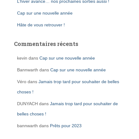
L’hiver avance… nos prochaines sorties aussi !
Cap sur une nouvelle année
Hâte de vous retrouver !
Commentaires récents
kevin
dans
Cap sur une nouvelle année
Bannwarth
dans
Cap sur une nouvelle année
Véro
dans
Jamais trop tard pour souhaiter de belles
choses !
DUNYACH
dans
Jamais trop tard pour souhaiter de
belles choses !
bannwarth
dans
Prêts pour 2023