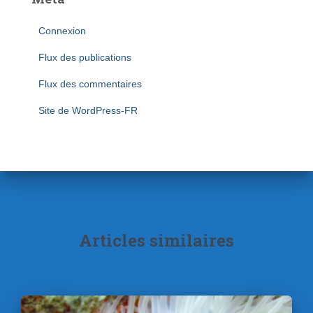
Connexion
Flux des publications
Flux des commentaires
Site de WordPress-FR
Articles similaires