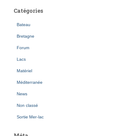
Catégories
Bateau
Bretagne
Forum
Lacs
Matériel
Méditerranée
News
Non classé
Sortie Mer-lac
Méta