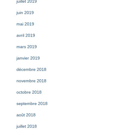
juillet 2019
juin 2019
mai 2019
avril 2019
mars 2019
janvier 2019
décembre 2018
novembre 2018
octobre 2018
septembre 2018
août 2018
juillet 2018