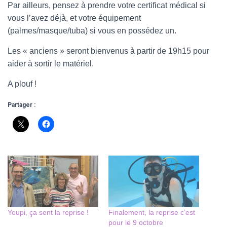
Par ailleurs, pensez à prendre votre certificat médical si
vous l’avez déjà, et votre équipement
(palmes/masque/tuba) si vous en possédez un.
Les « anciens » seront bienvenus à partir de 19h15 pour
aider à sortir le matériel.
A plouf !
Partager :
Youpi, ça sent la reprise !
Finalement, la reprise c’est
pour le 9 octobre