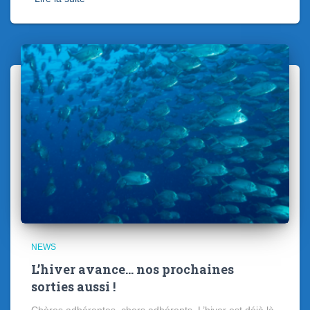
NEWS
L’hiver avance… nos prochaines
sorties aussi !