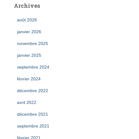
Archives
août 2026
janvier 2026
novembre 2025
janvier 2025
septembre 2024
février 2024
décembre 2022
avril 2022
décembre 2021
septembre 2021
février 2021