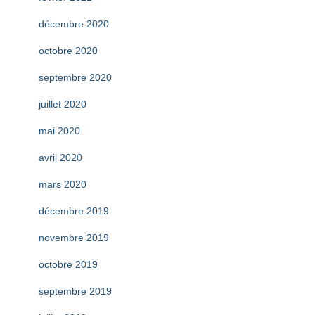
décembre 2020
octobre 2020
septembre 2020
juillet 2020
mai 2020
avril 2020
mars 2020
décembre 2019
novembre 2019
octobre 2019
septembre 2019