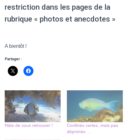
restriction dans les pages de la
rubrique « photos et anecdotes »
A bientôt !
Partager :
Hâte de vous retrouver !
Confinés certes, mais pas
déprimés …