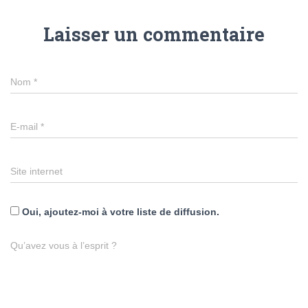
Laisser un commentaire
Nom
*
E-mail
*
Site internet
Oui, ajoutez-moi à votre liste de diffusion.
Qu’avez vous à l’esprit ?