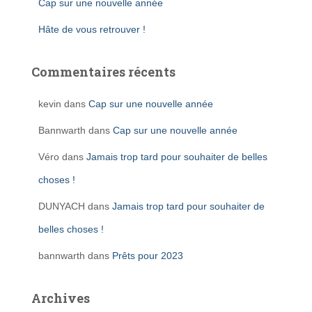
Cap sur une nouvelle année
Hâte de vous retrouver !
Commentaires récents
kevin
dans
Cap sur une nouvelle année
Bannwarth
dans
Cap sur une nouvelle année
Véro
dans
Jamais trop tard pour souhaiter de belles
choses !
DUNYACH
dans
Jamais trop tard pour souhaiter de
belles choses !
bannwarth
dans
Prêts pour 2023
Archives