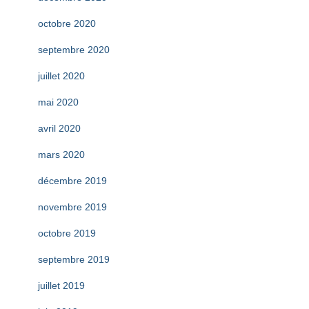
octobre 2020
septembre 2020
juillet 2020
mai 2020
avril 2020
mars 2020
décembre 2019
novembre 2019
octobre 2019
septembre 2019
juillet 2019