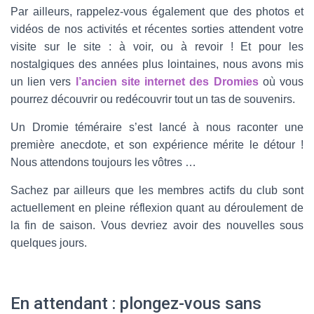
Par ailleurs, rappelez-vous également que des photos et
vidéos de nos activités et récentes sorties attendent votre
visite sur le site : à voir, ou à revoir ! Et pour les
nostalgiques des années plus lointaines, nous avons mis
un lien vers
l’ancien site internet des Dromies
où vous
pourrez découvrir ou redécouvrir tout un tas de souvenirs.
Un Dromie téméraire s’est lancé à nous raconter une
première anecdote, et son expérience mérite le détour !
Nous attendons toujours les vôtres …
Sachez par ailleurs que les membres actifs du club sont
actuellement en pleine réflexion quant au déroulement de
la fin de saison. Vous devriez avoir des nouvelles sous
quelques jours.
En attendant : plongez-vous sans