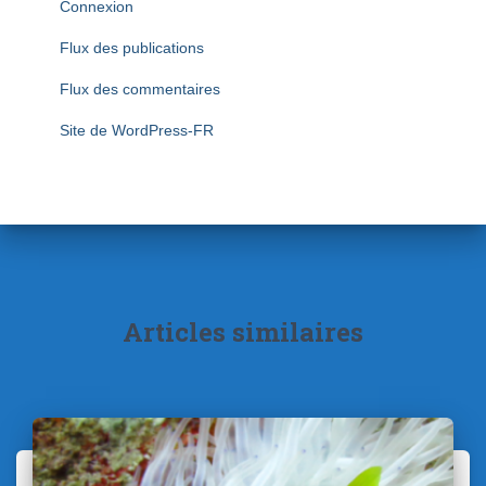
Connexion
Flux des publications
Flux des commentaires
Site de WordPress-FR
Articles similaires