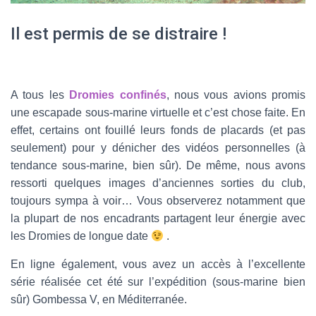
Il est permis de se distraire !
A tous les
Dromies confinés
, nous vous avions promis
une escapade sous-marine virtuelle et c’est chose faite. En
effet, certains ont fouillé leurs fonds de placards (et pas
seulement) pour y dénicher des vidéos personnelles (à
tendance sous-marine, bien sûr). De même, nous avons
ressorti quelques images d’anciennes sorties du club,
toujours sympa à voir… Vous observerez notamment que
la plupart de nos encadrants partagent leur énergie avec
les Dromies de longue date
.
En ligne également, vous avez un accès à l’excellente
série réalisée cet été sur l’expédition (sous-marine bien
sûr) Gombessa V, en Méditerranée.