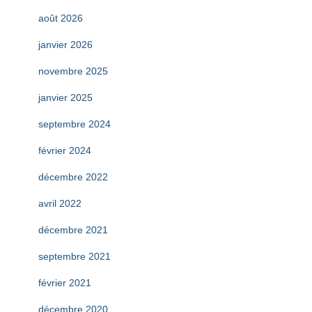
août 2026
janvier 2026
novembre 2025
janvier 2025
septembre 2024
février 2024
décembre 2022
avril 2022
décembre 2021
septembre 2021
février 2021
décembre 2020