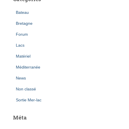
Bateau
Bretagne
Forum
Lacs
Matériel
Méditerranée
News
Non classé
Sortie Mer-lac
Méta