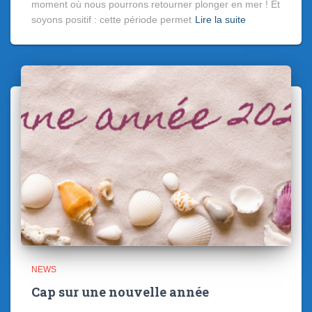
moment où nous pourrons retourner plonger en mer ! Et
soyons positif : cette période permet
Lire la suite
NEWS
Cap sur une nouvelle année