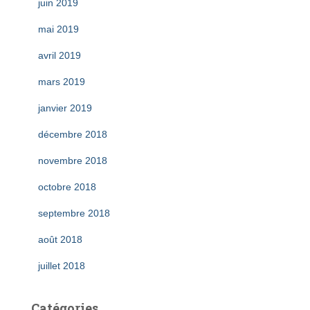
juin 2019
mai 2019
avril 2019
mars 2019
janvier 2019
décembre 2018
novembre 2018
octobre 2018
septembre 2018
août 2018
juillet 2018
Catégories