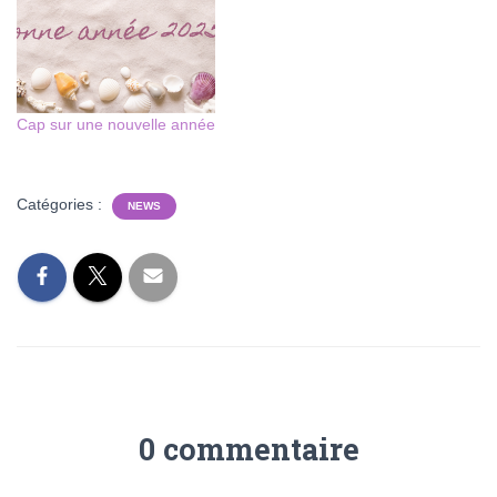
Cap sur une nouvelle année
Catégories :
NEWS
0 commentaire