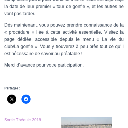
la date de leur premier « tour de gonfle », et les autres ne
vont pas tarder.
Dès maintenant, vous pouvez prendre connaissance de la
« procédure » liée à cette activité essentielle. Visitez la
page dédiée, accessible depuis le menu « La vie du
club/La gonfle ». Vous y trouverez à peu près tout ce qu’il
est nécessaire de savoir au préalable !
Merci d’avance pour votre participation.
Partager :
Sortie Théoule 2019