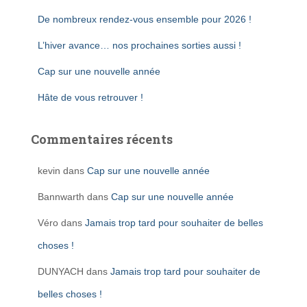
De nombreux rendez-vous ensemble pour 2026 !
L’hiver avance… nos prochaines sorties aussi !
Cap sur une nouvelle année
Hâte de vous retrouver !
Commentaires récents
kevin
dans
Cap sur une nouvelle année
Bannwarth
dans
Cap sur une nouvelle année
Véro
dans
Jamais trop tard pour souhaiter de belles
choses !
DUNYACH
dans
Jamais trop tard pour souhaiter de
belles choses !