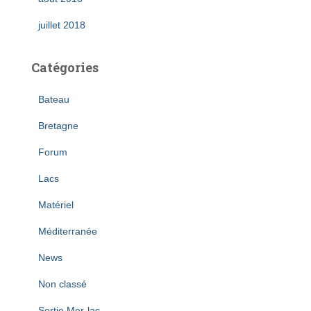
juillet 2018
Catégories
Bateau
Bretagne
Forum
Lacs
Matériel
Méditerranée
News
Non classé
Sortie Mer-lac