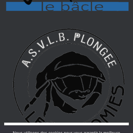
Confidentialité et cookies : ce site utilise des cookies. En continuant à
Nous utilisons des cookies pour vous garantir la meilleure