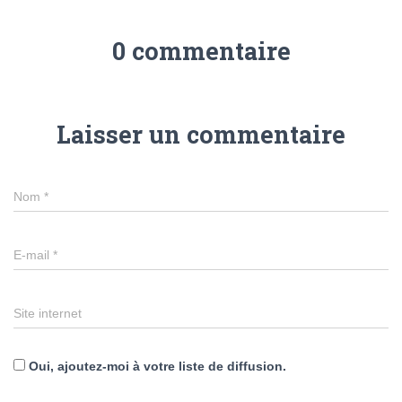
0 commentaire
Laisser un commentaire
Nom
*
E-mail
*
Site internet
Oui, ajoutez-moi à votre liste de diffusion.