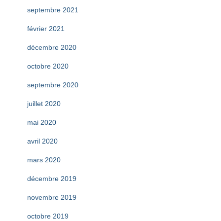
septembre 2021
février 2021
décembre 2020
octobre 2020
septembre 2020
juillet 2020
mai 2020
avril 2020
mars 2020
décembre 2019
novembre 2019
octobre 2019