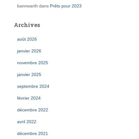
bannwarth
dans
Prêts pour 2023
Archives
août 2026
janvier 2026
novembre 2025
janvier 2025
septembre 2024
février 2024
décembre 2022
avril 2022
décembre 2021