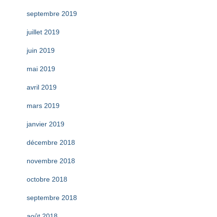
septembre 2019
juillet 2019
juin 2019
mai 2019
avril 2019
mars 2019
janvier 2019
décembre 2018
novembre 2018
octobre 2018
septembre 2018
août 2018