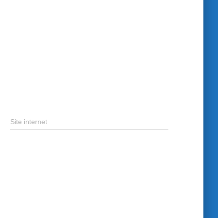
Site internet