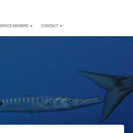
ESPACE MEMBRE
CONTACT