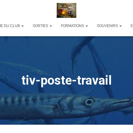
IE DU CLUB
SORTIES
FORMATIONS
SOUVENIRS
tiv-poste-travail