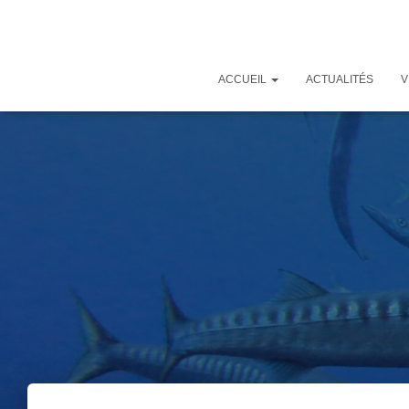
ACCUEIL
ACTUALITÉS
V