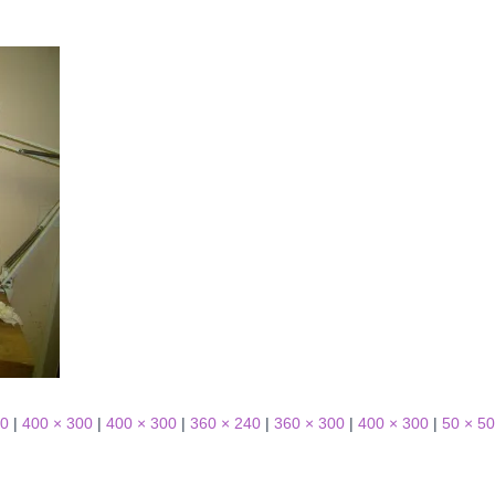
00
|
400 × 300
|
400 × 300
|
360 × 240
|
360 × 300
|
400 × 300
|
50 × 50