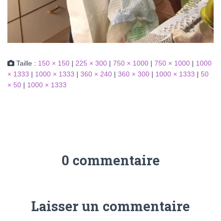
Taille :
150 × 150
|
225 × 300
|
750 × 1000
|
750 × 1000
|
1000
× 1333
|
1000 × 1333
|
360 × 240
|
360 × 300
|
1000 × 1333
|
50
× 50
|
1000 × 1333
0 commentaire
Laisser un commentaire