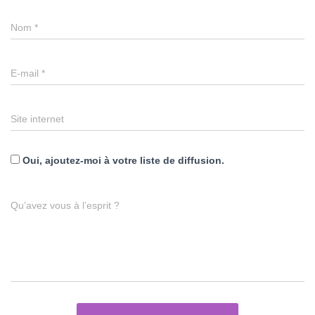
Nom
*
E-mail
*
Site internet
Oui, ajoutez-moi à votre liste de diffusion.
Qu’avez vous à l’esprit ?