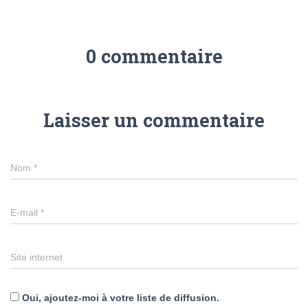
0 commentaire
Laisser un commentaire
Nom
*
E-mail
*
Site internet
Oui, ajoutez-moi à votre liste de diffusion.