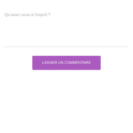
Qu’avez vous à l’esprit ?