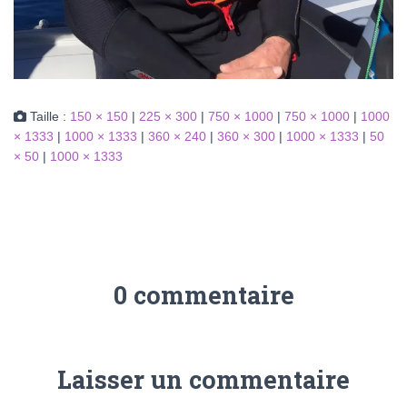
Taille :
150 × 150
|
225 × 300
|
750 × 1000
|
750 × 1000
|
1000
× 1333
|
1000 × 1333
|
360 × 240
|
360 × 300
|
1000 × 1333
|
50
× 50
|
1000 × 1333
0 commentaire
Laisser un commentaire