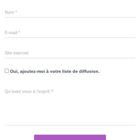
Nom
*
E-mail
*
Site internet
Oui, ajoutez-moi à votre liste de diffusion.
Qu’avez vous à l’esprit ?