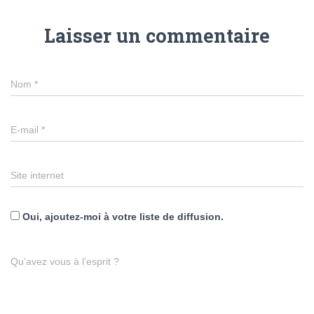
Laisser un commentaire
Nom
*
E-mail
*
Site internet
Oui, ajoutez-moi à votre liste de diffusion.
Qu’avez vous à l’esprit ?