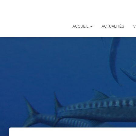
ACCUEIL
ACTUALITÉS
V