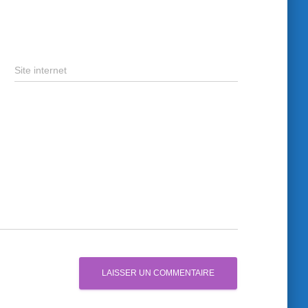
Site internet