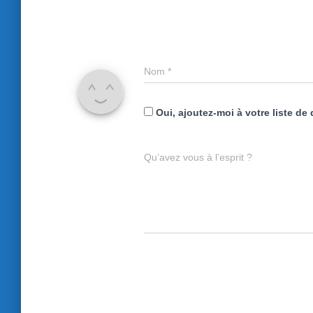
Nom
*
Oui, ajoutez-moi à votre liste de 
Qu’avez vous à l’esprit ?