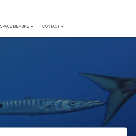
ESPACE MEMBRE
CONTACT