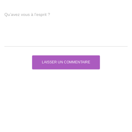
Qu’avez vous à l’esprit ?