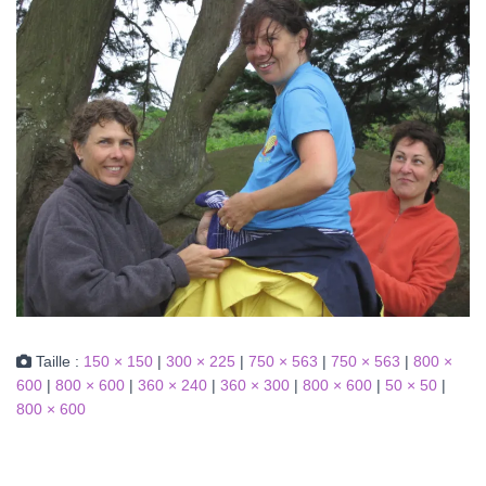
Taille :
150 × 150
|
300 × 225
|
750 × 563
|
750 × 563
|
800 ×
600
|
800 × 600
|
360 × 240
|
360 × 300
|
800 × 600
|
50 × 50
|
800 × 600