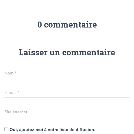
0 commentaire
Laisser un commentaire
Nom
*
E-mail
*
Site internet
Oui, ajoutez-moi à votre liste de diffusion.