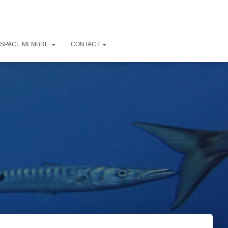
ESPACE MEMBRE
CONTACT