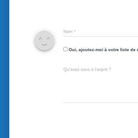
Nom
*
Oui, ajoutez-moi à votre liste de 
Qu’avez vous à l’esprit ?