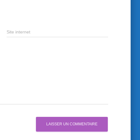
Site internet