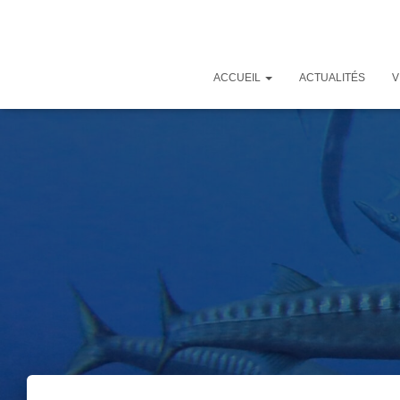
ACCUEIL
ACTUALITÉS
V