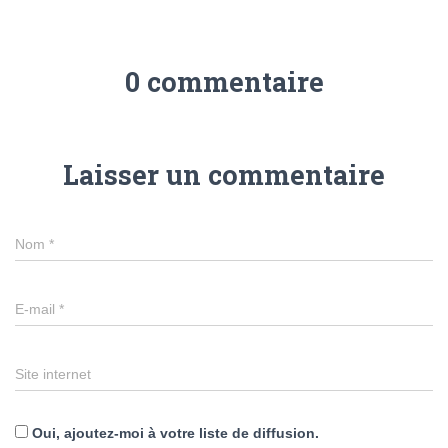
0 commentaire
Laisser un commentaire
Nom
*
E-mail
*
Site internet
Oui, ajoutez-moi à votre liste de diffusion.