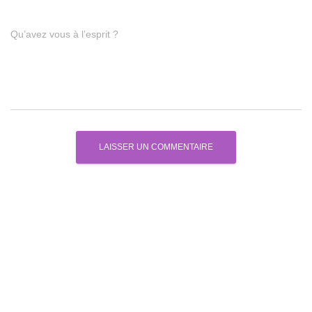
Qu’avez vous à l’esprit ?