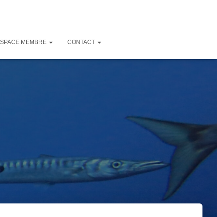
ESPACE MEMBRE
CONTACT