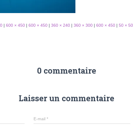
50
|
600 × 450
|
600 × 450
|
360 × 240
|
360 × 300
|
600 × 450
|
50 × 50
0 commentaire
Laisser un commentaire
E-mail
*