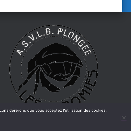
 considérerons que vous acceptez l'utilisation des cookies.