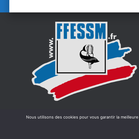
Nous utilisons des cookies pour vous garantir la meilleure