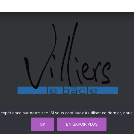
 expérience sur notre site. Si vous continuez à utiliser ce dernier, nous
OK
EN SAVOIR PLUS