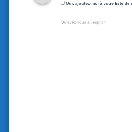
Oui, ajoutez-moi à votre liste de 
Qu’avez vous à l’esprit ?