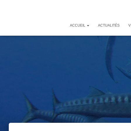
ACCUEIL
ACTUALITÉS
V