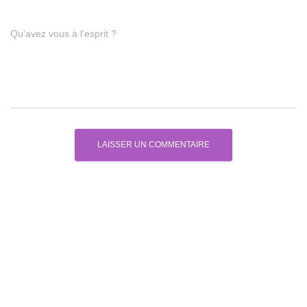
Qu’avez vous à l’esprit ?