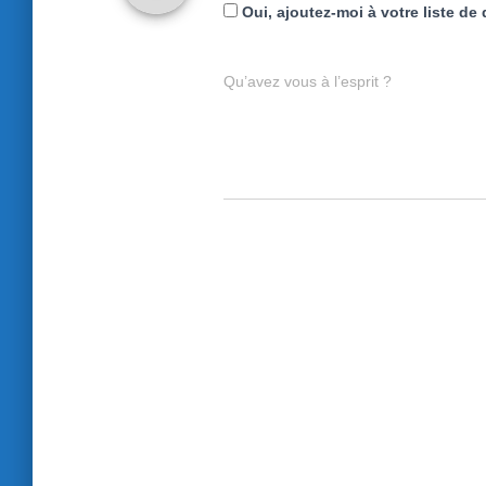
Oui, ajoutez-moi à votre liste de 
Qu’avez vous à l’esprit ?