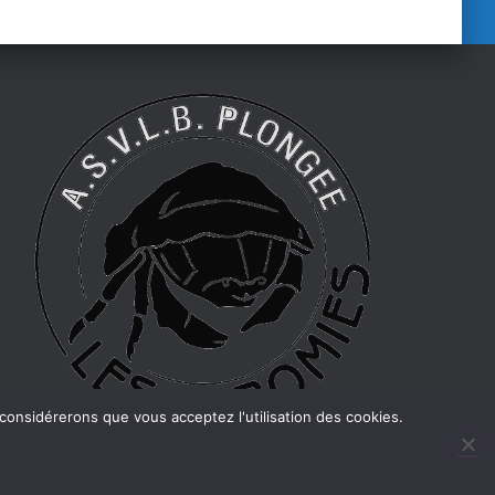
 considérerons que vous acceptez l'utilisation des cookies.