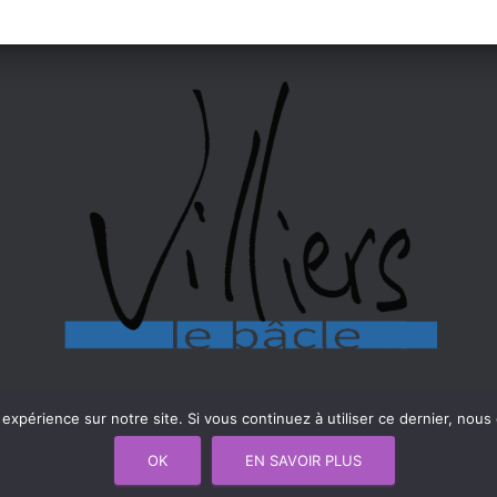
 expérience sur notre site. Si vous continuez à utiliser ce dernier, nous
OK
EN SAVOIR PLUS