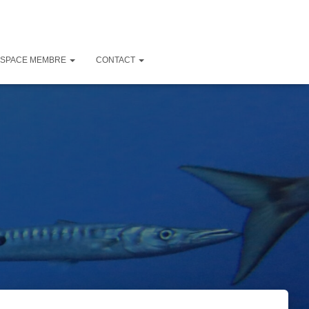
ESPACE MEMBRE
CONTACT