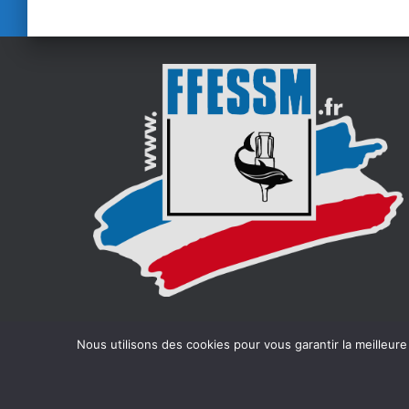
Nous utilisons des cookies pour vous garantir la meilleure