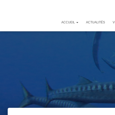
ACCUEIL
ACTUALITÉS
V