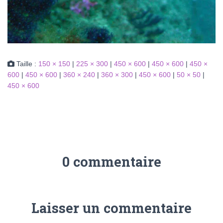
Taille :
150 × 150
|
225 × 300
|
450 × 600
|
450 × 600
|
450 ×
600
|
450 × 600
|
360 × 240
|
360 × 300
|
450 × 600
|
50 × 50
|
450 × 600
0 commentaire
Laisser un commentaire