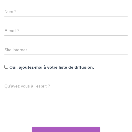
Nom
*
E-mail
*
Site internet
Oui, ajoutez-moi à votre liste de diffusion.
Qu’avez vous à l’esprit ?