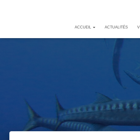
ACCUEIL
ACTUALITÉS
V