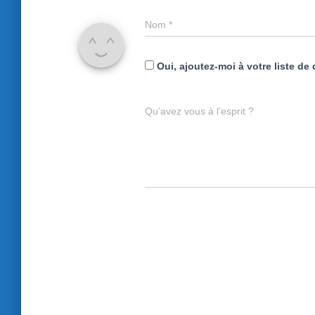
Nom
*
Oui, ajoutez-moi à votre liste de 
Qu’avez vous à l’esprit ?