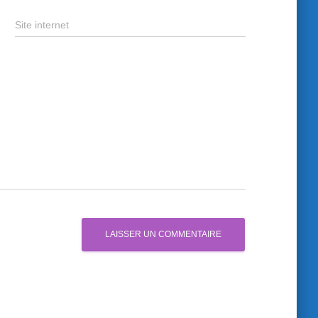
Site internet