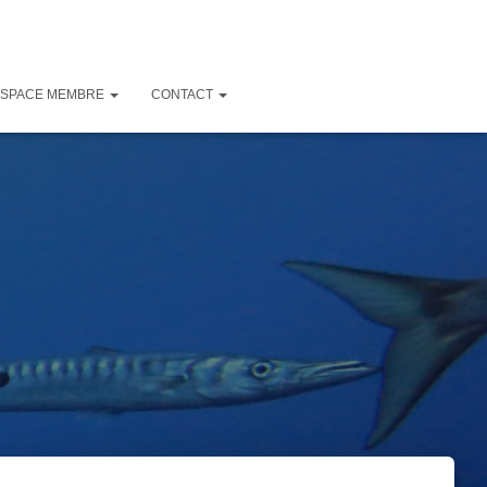
ESPACE MEMBRE
CONTACT