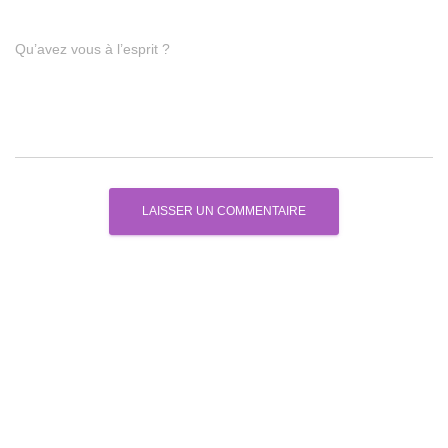
Qu’avez vous à l’esprit ?