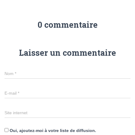
0 commentaire
Laisser un commentaire
Nom
*
E-mail
*
Site internet
Oui, ajoutez-moi à votre liste de diffusion.