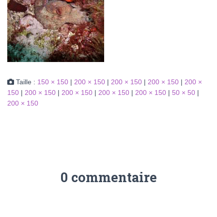
Taille :
150 × 150
|
200 × 150
|
200 × 150
|
200 × 150
|
200 ×
150
|
200 × 150
|
200 × 150
|
200 × 150
|
200 × 150
|
50 × 50
|
200 × 150
0 commentaire