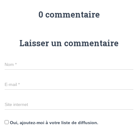
0 commentaire
Laisser un commentaire
Nom
*
E-mail
*
Site internet
Oui, ajoutez-moi à votre liste de diffusion.