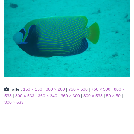
Taille :
150 × 150
|
300 × 200
|
750 × 500
|
750 × 500
|
800 ×
533
|
800 × 533
|
360 × 240
|
360 × 300
|
800 × 533
|
50 × 50
|
800 × 533