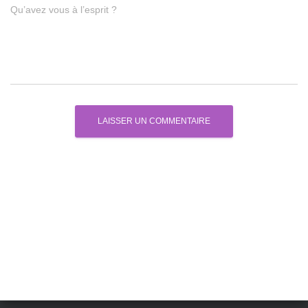
Qu’avez vous à l’esprit ?