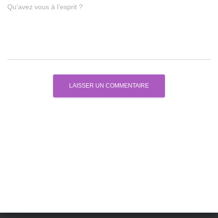
Qu’avez vous à l’esprit ?