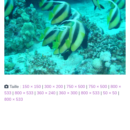
Taille :
150 × 150
|
300 × 200
|
750 × 500
|
750 × 500
|
800 ×
533
|
800 × 533
|
360 × 240
|
360 × 300
|
800 × 533
|
50 × 50
|
800 × 533