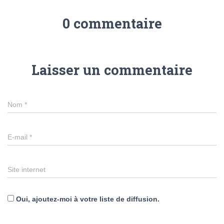
0 commentaire
Laisser un commentaire
Nom
*
E-mail
*
Site internet
Oui, ajoutez-moi à votre liste de diffusion.