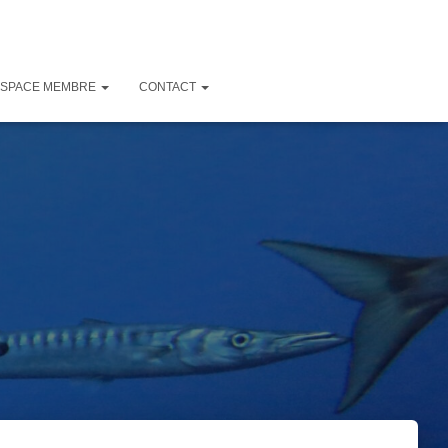
ESPACE MEMBRE
CONTACT