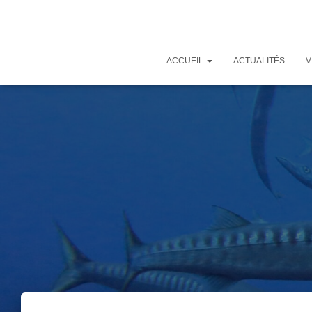
ACCUEIL
ACTUALITÉS
V