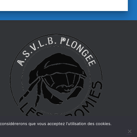
 considérerons que vous acceptez l'utilisation des cookies.