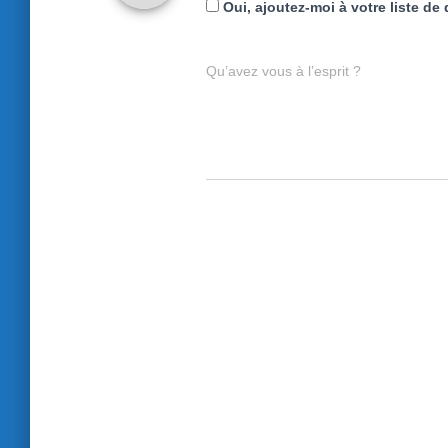
Oui, ajoutez-moi à votre liste de 
Qu’avez vous à l’esprit ?