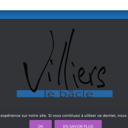
 expérience sur notre site. Si vous continuez à utiliser ce dernier, nous
OK
EN SAVOIR PLUS