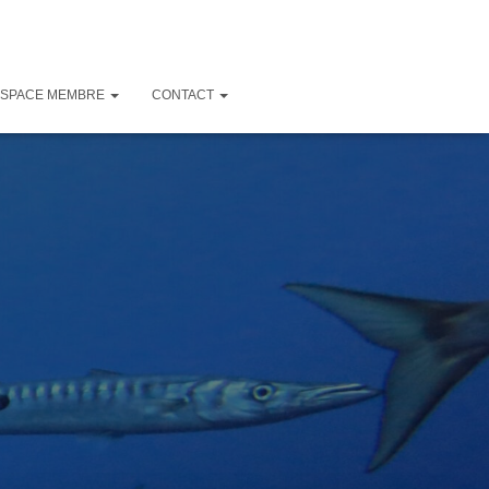
ESPACE MEMBRE
CONTACT