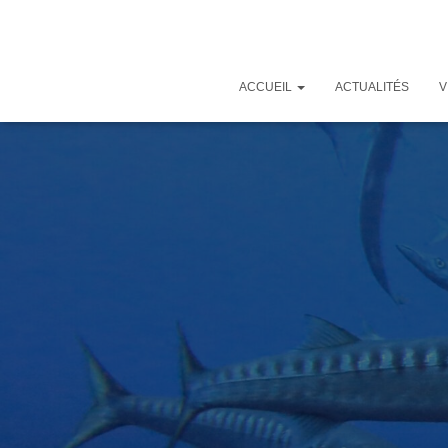
ACCUEIL
ACTUALITÉS
V