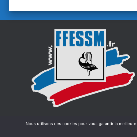
Nous utilisons des cookies pour vous garantir la meilleure