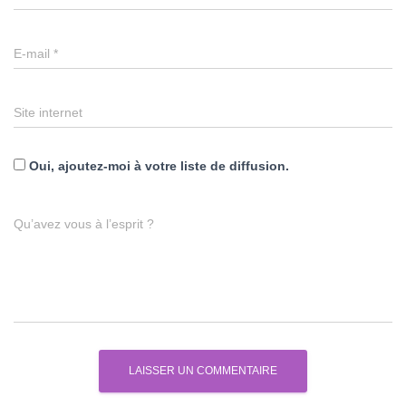
E-mail
*
Site internet
Oui, ajoutez-moi à votre liste de diffusion.
Qu’avez vous à l’esprit ?