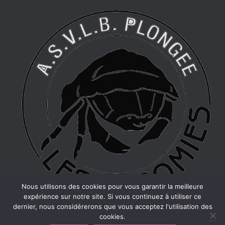
Nous utilisons des cookies pour vous garantir la meilleure
expérience sur notre site. Si vous continuez à utiliser ce
dernier, nous considérerons que vous acceptez l'utilisation des
cookies.