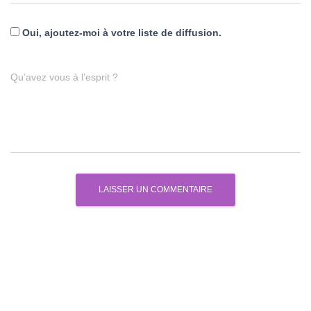
Oui, ajoutez-moi à votre liste de diffusion.
Qu’avez vous à l’esprit ?