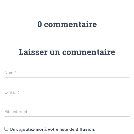
0 commentaire
Laisser un commentaire
Nom
*
E-mail
*
Site internet
Oui, ajoutez-moi à votre liste de diffusion.