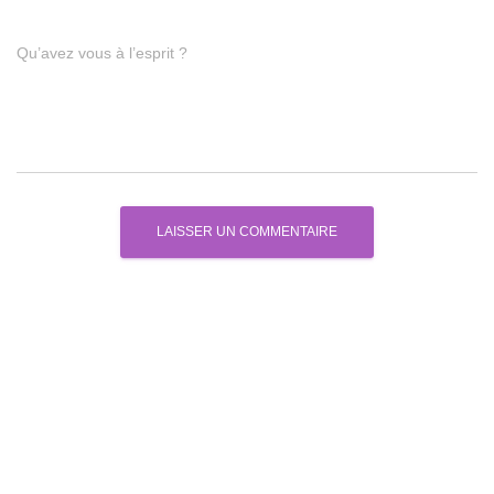
Qu’avez vous à l’esprit ?