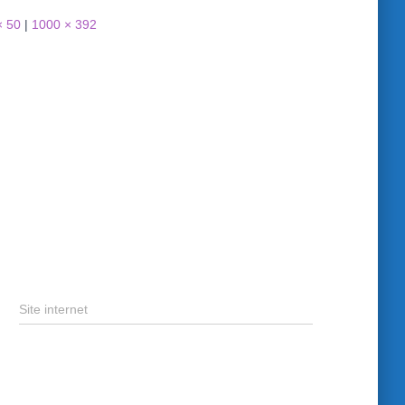
× 50
|
1000 × 392
Site internet