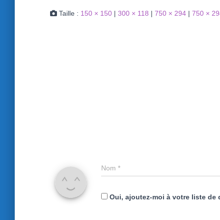
Taille :
150 × 150
|
300 × 118
|
750 × 294
|
750 × 29
Nom
*
Oui, ajoutez-moi à votre liste de 