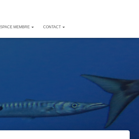
ESPACE MEMBRE
CONTACT