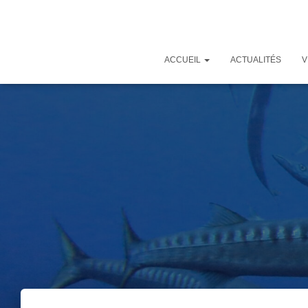
ACCUEIL
ACTUALITÉS
V