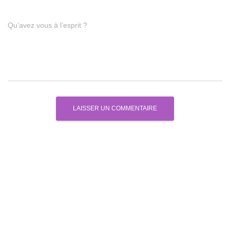
Qu’avez vous à l’esprit ?