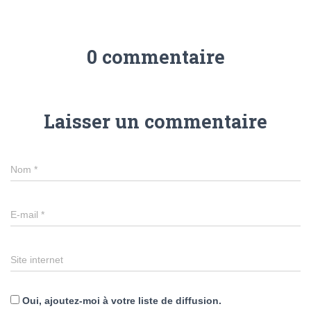
0 commentaire
Laisser un commentaire
Nom
*
E-mail
*
Site internet
Oui, ajoutez-moi à votre liste de diffusion.