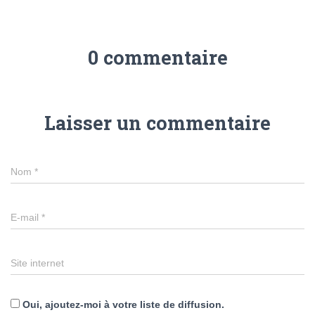
0 commentaire
Laisser un commentaire
Nom
*
E-mail
*
Site internet
Oui, ajoutez-moi à votre liste de diffusion.