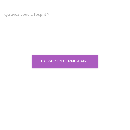
Qu’avez vous à l’esprit ?