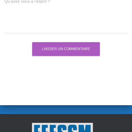
Qu’avez vous à l’esprit ?