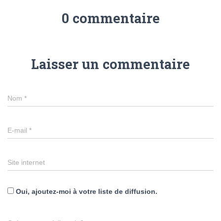
0 commentaire
Laisser un commentaire
Nom
*
E-mail
*
Site internet
Oui, ajoutez-moi à votre liste de diffusion.