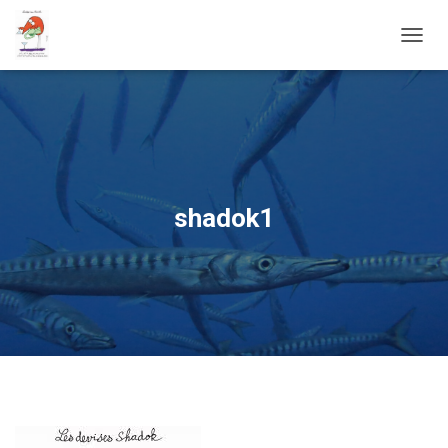
OUVRI
shadok1