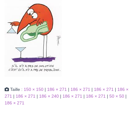
Taille :
150 × 150
|
186 × 271
|
186 × 271
|
186 × 271
|
186 ×
271
|
186 × 271
|
186 × 240
|
186 × 271
|
186 × 271
|
50 × 50
|
186 × 271