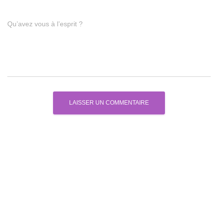
Qu’avez vous à l’esprit ?