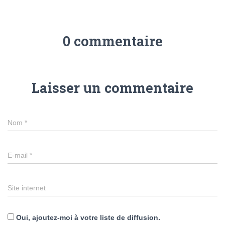
0 commentaire
Laisser un commentaire
Nom
*
E-mail
*
Site internet
Oui, ajoutez-moi à votre liste de diffusion.