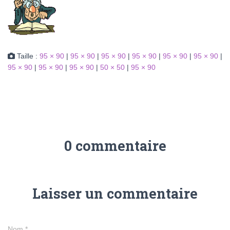
Taille :
95 × 90
|
95 × 90
|
95 × 90
|
95 × 90
|
95 × 90
|
95 × 90
|
95 × 90
|
95 × 90
|
95 × 90
|
50 × 50
|
95 × 90
0 commentaire
Laisser un commentaire
Nom
*