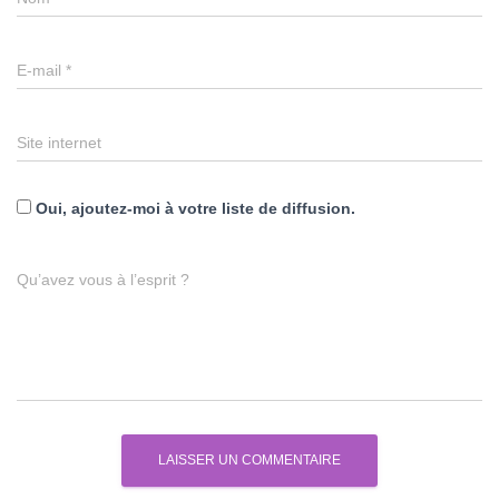
E-mail
*
Site internet
Oui, ajoutez-moi à votre liste de diffusion.
Qu’avez vous à l’esprit ?