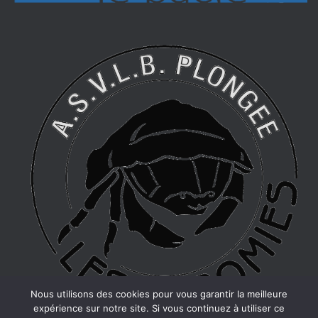
Nous utilisons des cookies pour vous garantir la meilleure
expérience sur notre site. Si vous continuez à utiliser ce