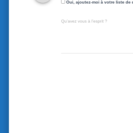
Oui, ajoutez-moi à votre liste de 
Qu’avez vous à l’esprit ?