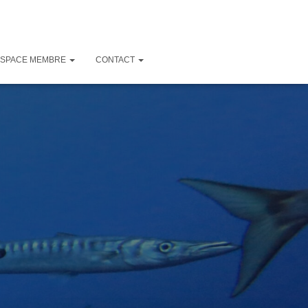
ESPACE MEMBRE
CONTACT