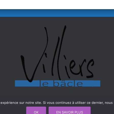
 expérience sur notre site. Si vous continuez à utiliser ce dernier, nous
OK
EN SAVOIR PLUS