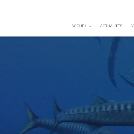
ACCUEIL
ACTUALITÉS
V