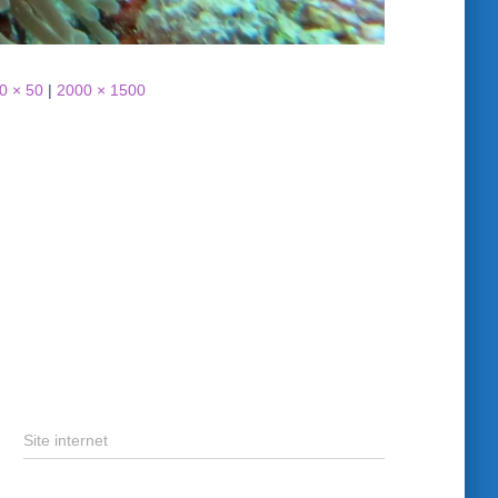
0 × 50
|
2000 × 1500
Site internet