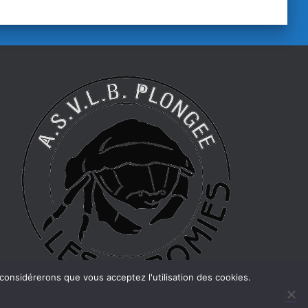
 considérerons que vous acceptez l'utilisation des cookies.