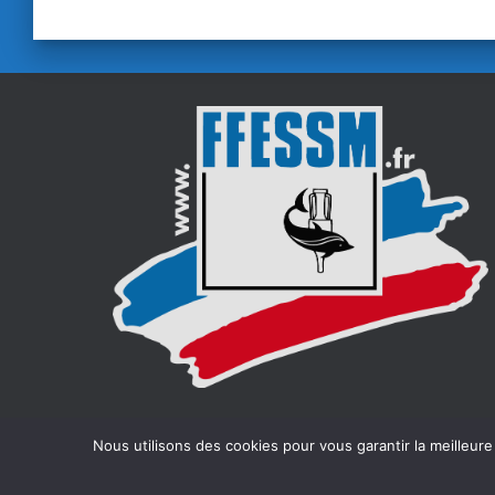
Nous utilisons des cookies pour vous garantir la meilleure