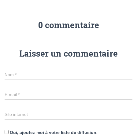
0 commentaire
Laisser un commentaire
Nom
*
E-mail
*
Site internet
Oui, ajoutez-moi à votre liste de diffusion.