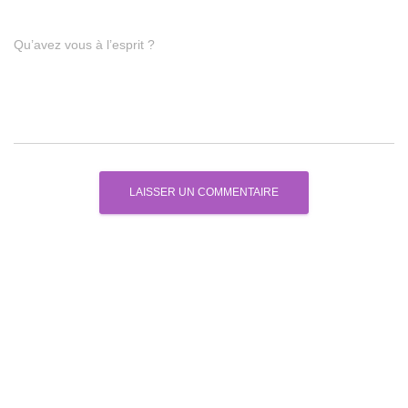
Qu’avez vous à l’esprit ?