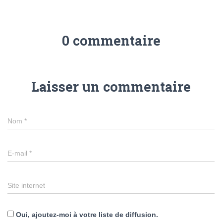
0 commentaire
Laisser un commentaire
Nom
*
E-mail
*
Site internet
Oui, ajoutez-moi à votre liste de diffusion.