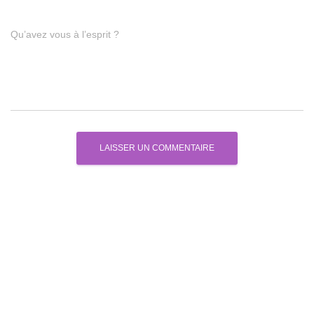
Qu’avez vous à l’esprit ?