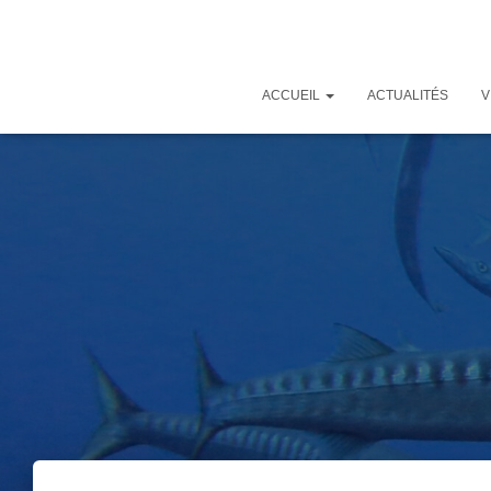
ACCUEIL
ACTUALITÉS
V