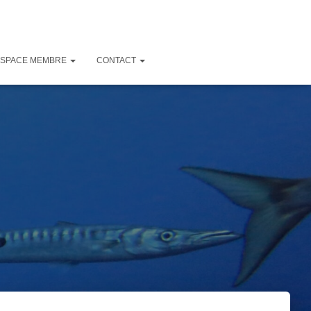
ESPACE MEMBRE
CONTACT