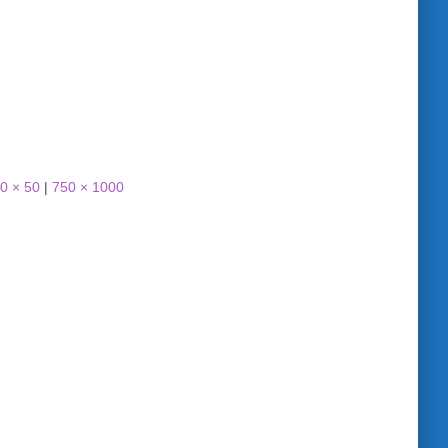
0 × 50
|
750 × 1000