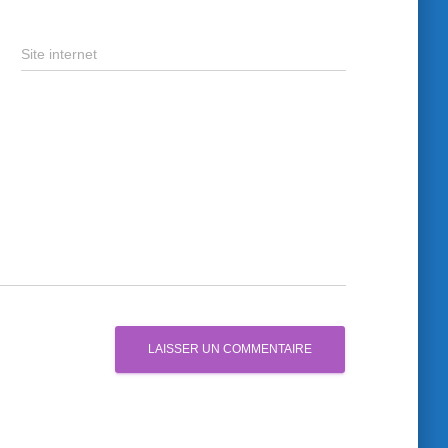
Site internet