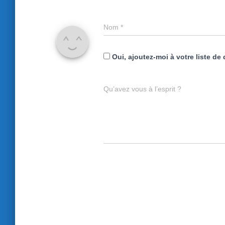
Nom
*
Oui, ajoutez-moi à votre liste de 
Qu’avez vous à l’esprit ?